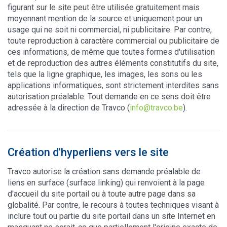
figurant sur le site peut être utilisée gratuitement mais
moyennant mention de la source et uniquement pour un
usage qui ne soit ni commercial, ni publicitaire. Par contre,
toute reproduction à caractère commercial ou publicitaire de
ces informations, de même que toutes formes d'utilisation
et de reproduction des autres éléments constitutifs du site,
tels que la ligne graphique, les images, les sons ou les
applications informatiques, sont strictement interdites sans
autorisation préalable. Tout demande en ce sens doit être
adressée à la direction de Travco (
info@travco.be
).
Création d'hyperliens vers le site
Travco autorise la création sans demande préalable de
liens en surface (surface linking) qui renvoient à la page
d'accueil du site portail ou à toute autre page dans sa
globalité. Par contre, le recours à toutes techniques visant à
inclure tout ou partie du site portail dans un site Internet en