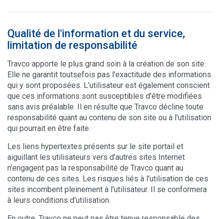
Qualité de l'information et du service,
limitation de responsabilité
Travco apporte le plus grand soin à la création de son site.
Elle ne garantit toutsefois pas l'exactitude des informations
qui y sont proposées. L'utilisateur est également conscient
que ces informations sont susceptibles d'être modifiées
sans avis préalable. Il en résulte que Travco décline toute
responsabilité quant au contenu de son site ou à l'utilisation
qui pourrait en être faite.
Les liens hypertextes présents sur le site portail et
aiguillant les utilisateurs vers d'autres sites Internet
n'engagent pas la responsabilité de Travco quant au
contenu de ces sites. Les risques liés à l'utilisation de ces
sites incombent pleinement à l'utilisateur. Il se conformera
à leurs conditions d'utilisation.
En outre, Travco ne peut pas être tenue responsable des