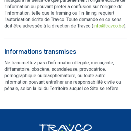
masquant ne serait-ce que partiellement l'origine exacte de
l'information ou pouvant prêter à confusion sur l'origine de
l'information, telle que le framing ou l'in-lining, requiert
l'autorisation écrite de Travco. Toute demande en ce sens
doit être adressée à la direction de Travco (
info@travco.be
).
Informations transmises
Ne transmettez pas d'information illégale, menaçante,
diffamatoire, obscène, scandaleuse, provocatrice,
pornographique ou blasphématoire, ou toute autre
information pouvant entraîner une responsabilité civile ou
pénale, selon la loi du Territoire auquel ce Site se réfère.