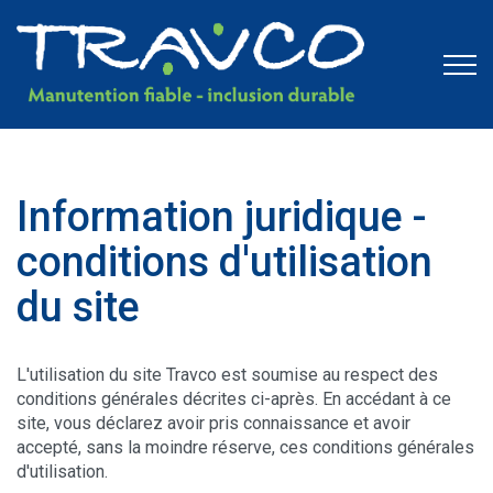
Information juridique -
conditions d'utilisation
du site
L'utilisation du site Travco est soumise au respect des
conditions générales décrites ci-après. En accédant à ce
site, vous déclarez avoir pris connaissance et avoir
accepté, sans la moindre réserve, ces conditions générales
d'utilisation.