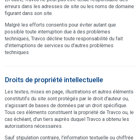
erreurs dans les adresses de site ou les noms de domaine
figurant dans son site.
Malgré les efforts consentis pour éviter autant que
possible toute interruption due à des problèmes
techniques, Travco décline toute responsabilité du fait
d'interruptions de services ou d'autres problèmes
techniques.
Droits de propriété intellectuelle
Les textes, mises en page, illustrations et autres éléments
constitutifs du site sont protégés par le droit d'auteur ou,
s'agissant de bases de données par un droit spécifique.
Tous ces éléments constituent la propriété de Travco ou, le
cas échéant, d'un tiers auprès duquel Travco a obtenu les
autorisations nécessaires.
Sauf stipulation contraire, l'information textuelle ou chiffrée