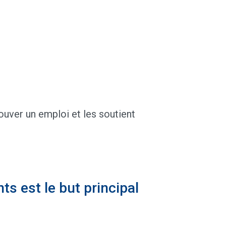
ouver un emploi et les soutient
nts est le but principal