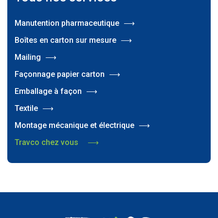
Manutention pharmaceutique
Boîtes en carton sur mesure
Mailing
Façonnage papier carton
Emballage à façon
Textile
Montage mécanique et électrique
Travco chez vous