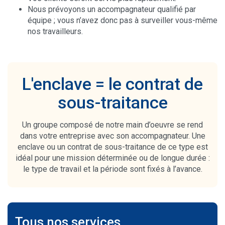
Nous prévoyons un accompagnateur qualifié par
équipe ; vous n’avez donc pas à surveiller vous-même
nos travailleurs.
L'enclave = le contrat de
sous-traitance
Un groupe composé de notre main d’oeuvre se rend
dans votre entreprise avec son accompagnateur. Une
enclave ou un contrat de sous-traitance de ce type est
idéal pour une mission déterminée ou de longue durée :
le type de travail et la période sont fixés à l’avance.
Tous nos services