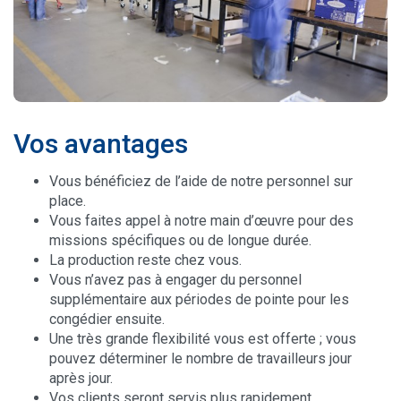
Vos avantages
Vous bénéficiez de l’aide de notre personnel sur
place.
Vous faites appel à notre main d’œuvre pour des
missions spécifiques ou de longue durée.
La production reste chez vous.
Vous n’avez pas à engager du personnel
supplémentaire aux périodes de pointe pour les
congédier ensuite.
Une très grande flexibilité vous est offerte ; vous
pouvez déterminer le nombre de travailleurs jour
après jour.
Vos clients seront servis plus rapidement.