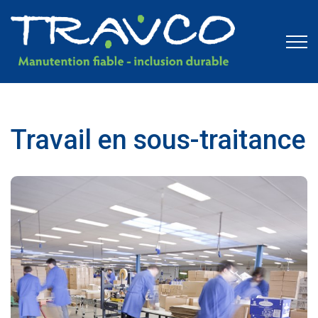
Travail en sous-traitance