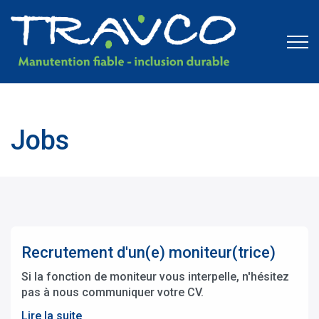
Jobs
Recrutement d'un(e) moniteur(trice)
Si la fonction de moniteur vous interpelle, n'hésitez
pas à nous communiquer votre CV.
Lire la suite