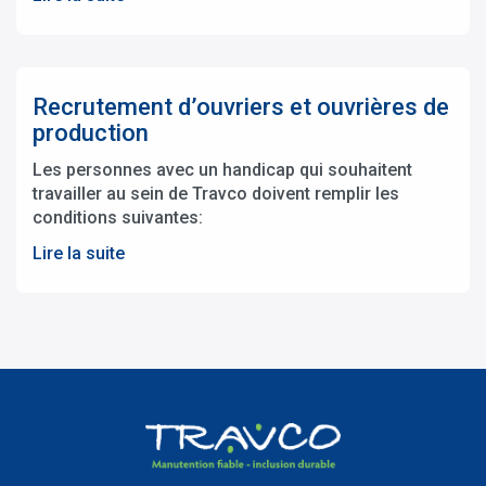
Recrutement d’ouvriers et ouvrières de
production
Les personnes avec un handicap qui souhaitent
travailler au sein de Travco doivent remplir les
conditions suivantes:
Lire la suite